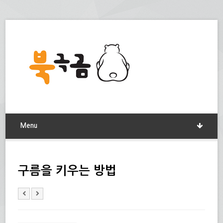
Menu
구름을 키우는 방법