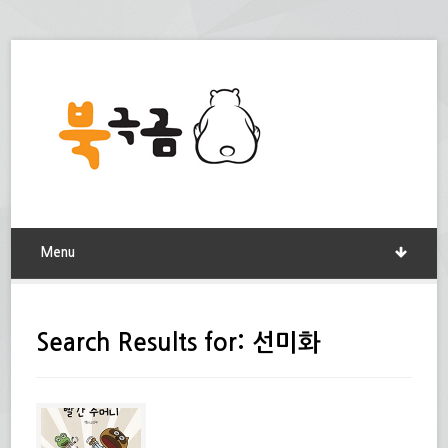
Menu
Search Results for: 선미화