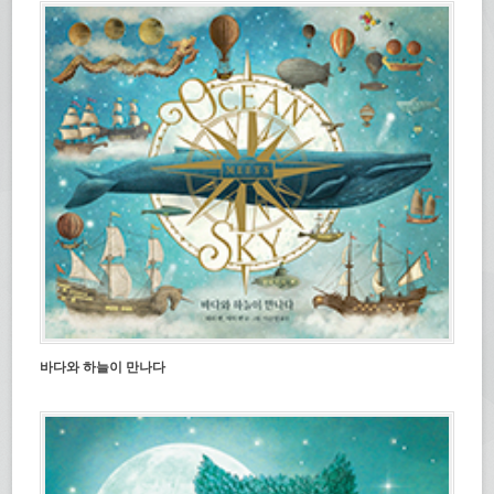
바다와 하늘이 만나다