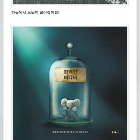
하늘에서 보물이 떨어졌어요!