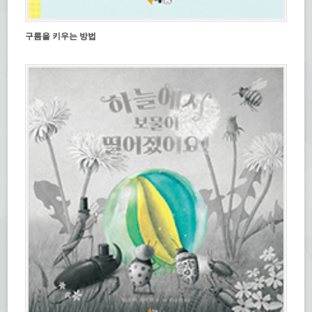
구름을 키우는 방법