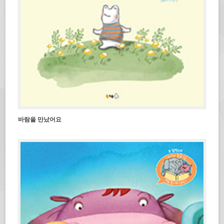
바람을 만났어요