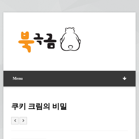
Menu
쿠키 크림의 비밀