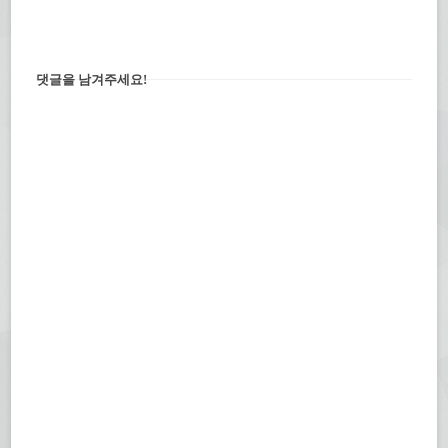
댓글을 남겨주세요!