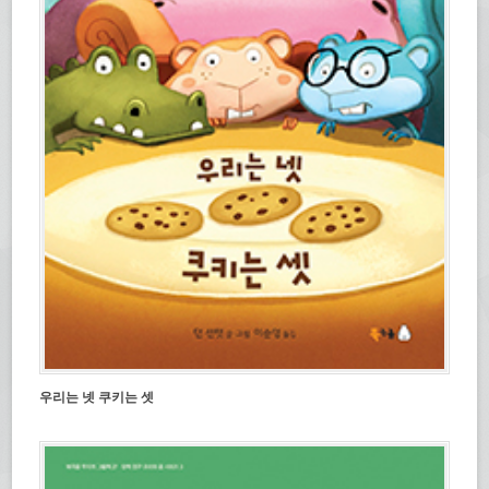
우리는 넷 쿠키는 셋