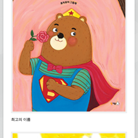
최고의 이름