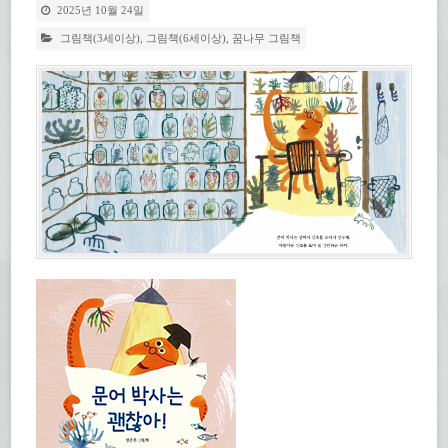
2025년 10월 24일
그림책(3세이상)
,
그림책(6세이상)
,
꿈나무 그림책