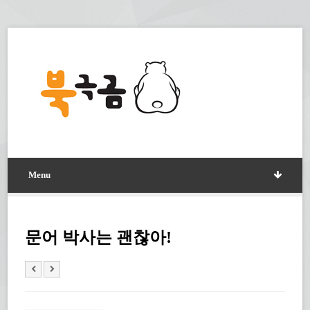
Menu
문어 박사는 괜찮아!