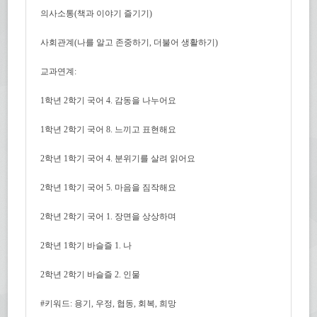
의사소통(책과 이야기 즐기기)
사회관계(나를 알고 존중하기, 더불어 생활하기)
교과연계:
1학년 2학기 국어 4. 감동을 나누어요
1학년 2학기 국어 8. 느끼고 표현해요
2학년 1학기 국어 4. 분위기를 살려 읽어요
2학년 1학기 국어 5. 마음을 짐작해요
2학년 2학기 국어 1. 장면을 상상하며
2학년 1학기 바슬즐 1. 나
2학년 2학기 바슬즐 2. 인물
#키워드: 용기, 우정, 협동, 회복, 희망