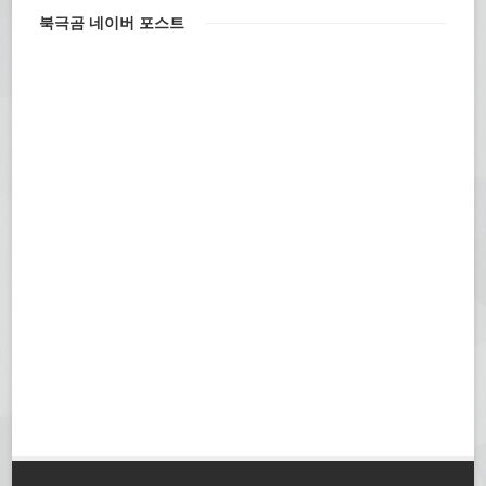
북극곰 네이버 포스트