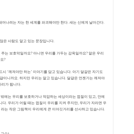
 태어나려는 자는 한 세계를 파괴해야만 한다. 새는 신에게 날아간다.
않은 사람도 알고 있는 문장입니다.
켜 주는 보호막일까요? 아니면 우리를 가두는 감옥일까요? 알은 우리
요?
시 ‘깨져야만 하는’ 이야기를 담고 있습니다. 아기 달걀은 자기도
달걀이니까요. 하지만 우리는 알고 있습니다. 달걀은 언젠가는 깨져야
아리가 됩니다.
. 밖에는 우리를 보호하거나 억압하는 세상이라는 껍질이 있고, 안에
다. 우리가 어릴 때는 껍질이 우리를 지켜 주지만, 우리가 자라면 우
!』라는 작은 그림책이 우리에게 큰 이야깃거리를 선사하고 있습니다.
 교수)