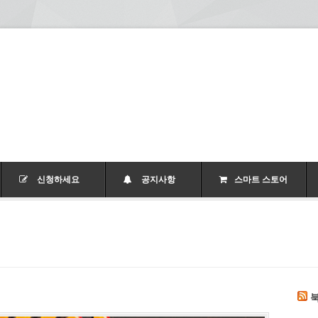
신청하세요
공지사항
스마트 스토어