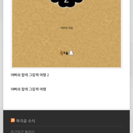
아빠와 함께 그림책 여행 2
아빠와 함께 그림책 여행
북극곰 소식
두근두근 돌잡이