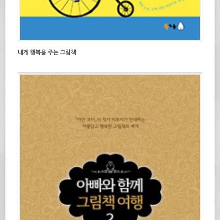
내게 행복을 주는 그림책