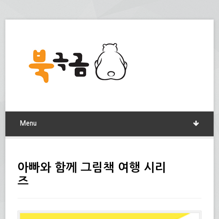
Menu
아빠와 함께 그림책 여행 시리
즈