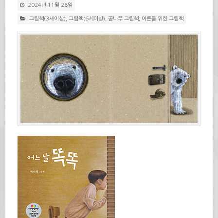
2024년 11월 26일
그림책(3세이상)
,
그림책(6세이상)
,
꿈나무 그림책
,
어른을 위한 그림책