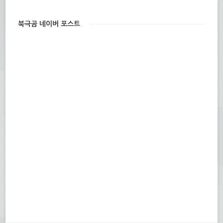
북극곰 네이버 포스트