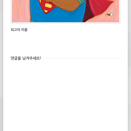
최고의 이름
댓글을 남겨주세요!