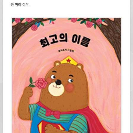
한 마리 여우