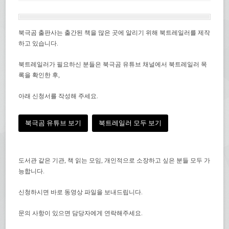
북극곰 출판사는 출간된 책을 많은 곳에 알리기 위해 북트레일러를 제작
하고 있습니다.
북트레일러가 필요하신 분들은 북극곰 유튜브 채널에서 북트레일러 목
록을 확인한 후,
아래 신청서를 작성해 주세요.
북극곰 유튜브 보기
북트레일러 모두 보기
도서관 같은 기관, 책 읽는 모임, 개인적으로 소장하고 싶은 분들 모두 가
능합니다.
신청하시면 바로 동영상 파일을 보내드립니다.
문의 사항이 있으면 담당자에게 연락해주세요.