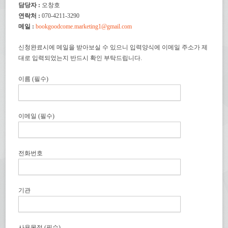
담당자 :
오창호
연락처 :
070-4211-3290
메일 :
bookgoodcome.marketing1@gmail.
com
신청완료시에 메일을 받아보실 수 있으니 입력양식에 이메일 주소가 제
대로 입력되었는지 반드시 확인 부탁드립니다.
이름 (필수)
이메일 (필수)
전화번호
기관
사용목적 (필수)