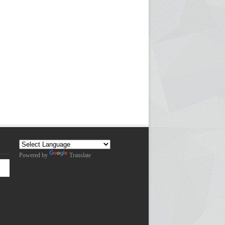
Powered by
Translate