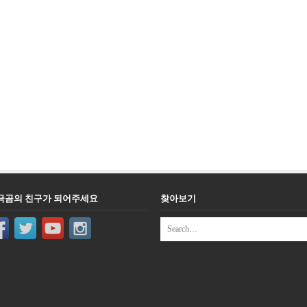
극곰의 친구가 되어주세요
찾아보기