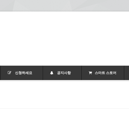
신청하세요
공지사항
스마트 스토어