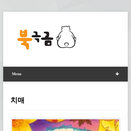
Menu
치매