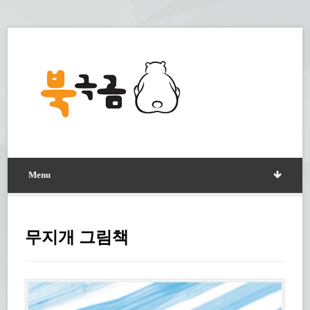
Menu
무지개 그림책