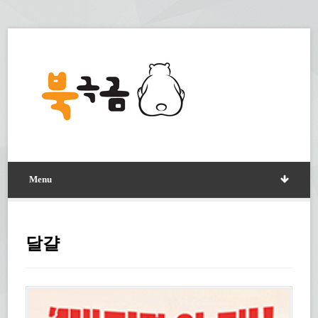
Menu
달걀