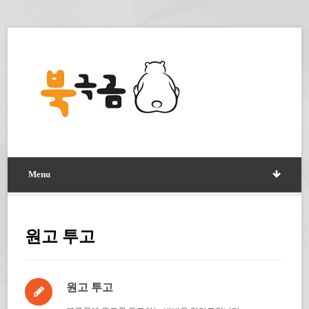
Menu
원고 투고
원고 투고