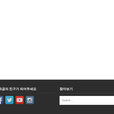
극곰의 친구가 되어주세요
찾아보기