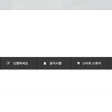
신청하세요
공지사항
스마트 스토어