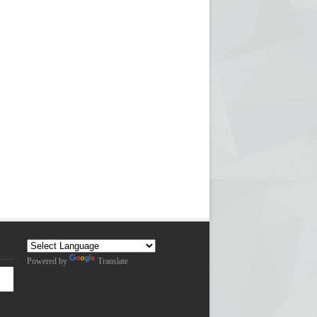
Powered by
Translate