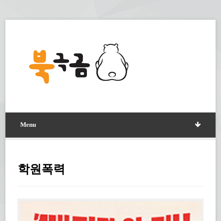
Menu
학원폭력