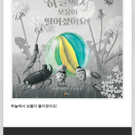
하늘에서 보물이 떨어졌어요!