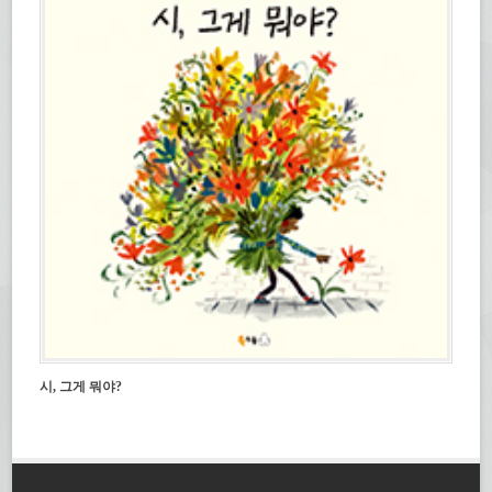
시, 그게 뭐야?