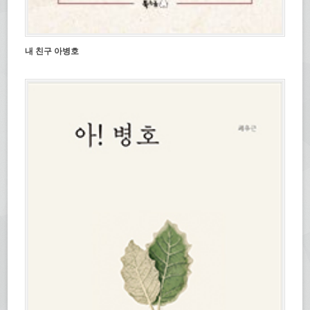
내 친구 아병호