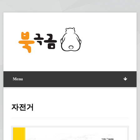
Menu
자전거