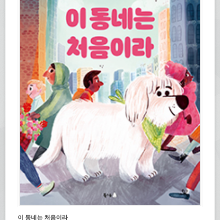
이 동네는 처음이라