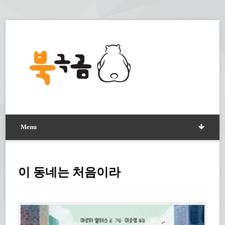
Menu
이 동네는 처음이라