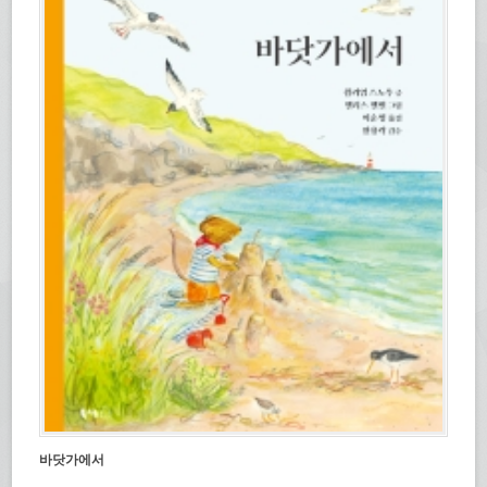
바닷가에서