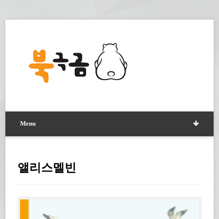
Menu
앨리스멜빈