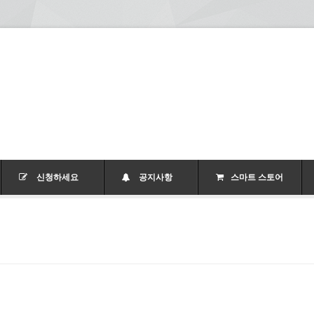
신청하세요
공지사항
스마트 스토어