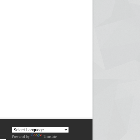
Powered by
Translate