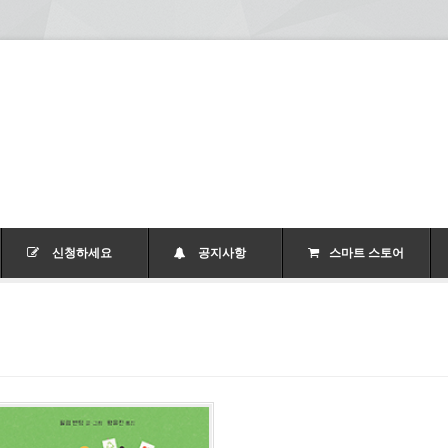
신청하세요
공지사항
스마트 스토어