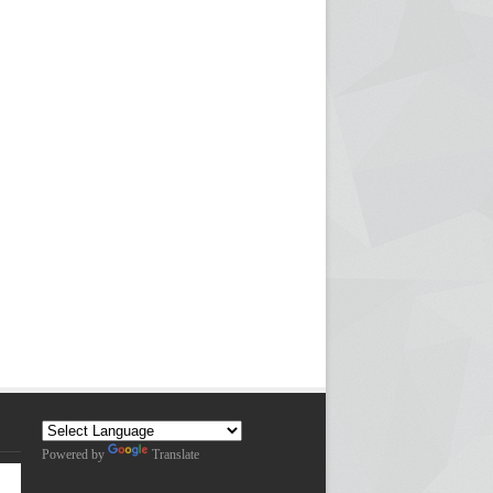
Powered by
Translate