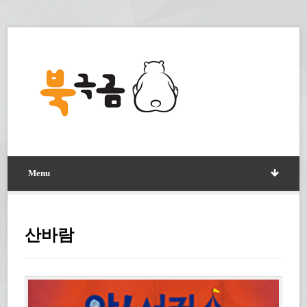
Menu
산바람