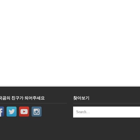
극곰의 친구가 되어주세요
찾아보기