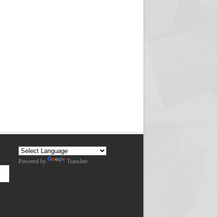
Powered by
Translate