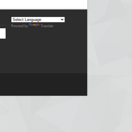
Powered by
Translate