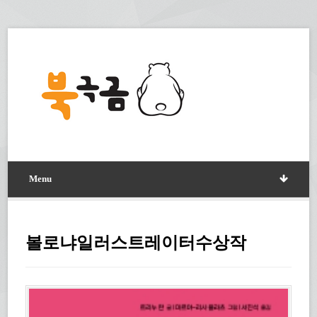
Menu
볼로냐일러스트레이터수상작