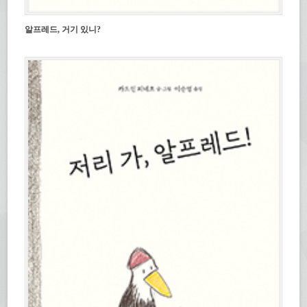
알프레드, 거기 있니?