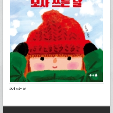
모자 쓰는 날