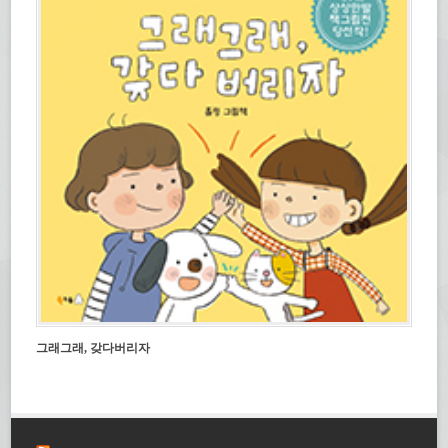
그래그래, 갖다버리자