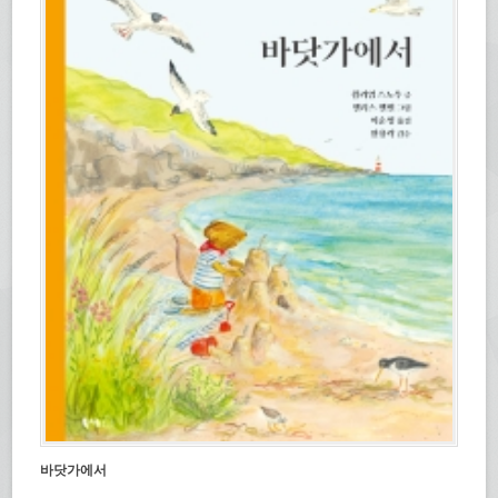
바닷가에서