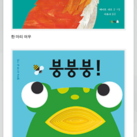
한 마리 여우