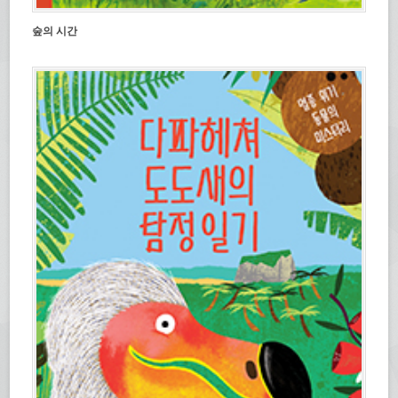
숲의 시간