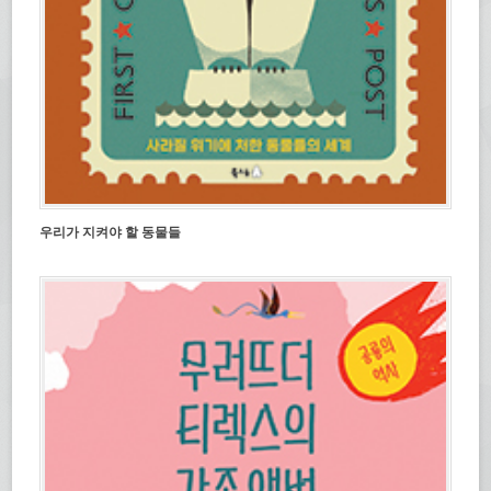
우리가 지켜야 할 동물들