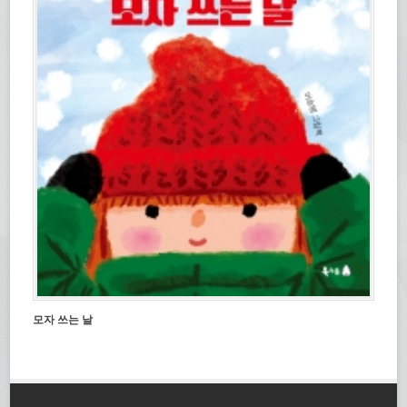
모자 쓰는 날