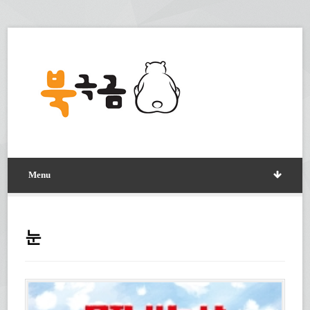
Menu
눈