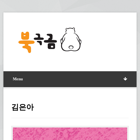
Menu
김은아