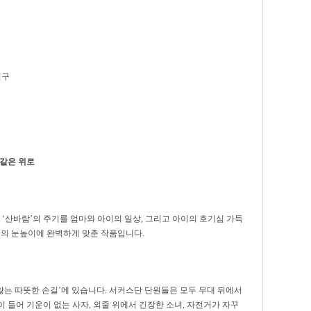
친구
 같은 위로
 ‘산바람’의 주기를 엄마와 아이의 일상, 그리고 아이의 호기심 가득
들의 눈높이에 완벽하게 맞춘 작품입니다.
 않는 따뜻한 손길’에 있습니다. 서커스단 단원들은 모두 무대 뒤에서
 들어 기운이 없는 사자, 외줄 위에서 긴장한 소녀, 자전거가 자꾸