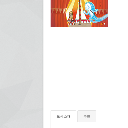
도서소개
추천