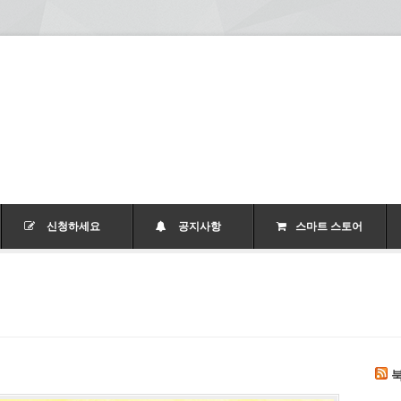
신청하세요
공지사항
스마트 스토어