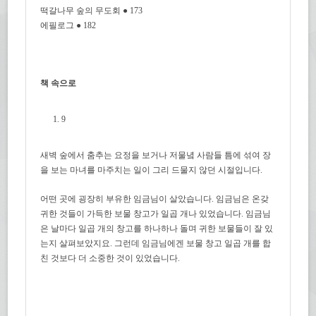
떡갈나무 숲의 무도회 ● 173
에필로그 ● 182
책 속으로
9
새벽 숲에서 춤추는 요정을 보거나 저물녘 사람들 틈에 섞여 장
을 보는 마녀를 마주치는 일이 그리 드물지 않던 시절입니다.
어떤 곳에 굉장히 부유한 임금님이 살았습니다. 임금님은 온갖
귀한 것들이 가득한 보물 창고가 일곱 개나 있었습니다. 임금님
은 날마다 일곱 개의 창고를 하나하나 돌며 귀한 보물들이 잘 있
는지 살펴보았지요. 그런데 임금님에겐 보물 창고 일곱 개를 합
친 것보다 더 소중한 것이 있었습니다.