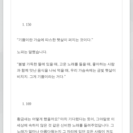
150
“기쁨이란 가슴에 따스한 햇살이 퍼지는 것이다.”
노파는 말했습니다.
“봄볕 가득한 뜰에 있을 때, 고운 노래를 들을 때, 좋아하는 사람
과 함께 맛난 음식을 나눠 먹을 때, 우리 가슴속에는 금빛 햇살이
비치지. 그게 기쁨이라는 거다.”
169
황금새는 어떻게 했을까요? 마치 기다렸다는 듯이, 그야말로 이
세상에 속하지 않은 것 같은 신비한 노래를 들려주었답니다. 그
노래가 얼마나 아름다웠는지 그 자리에 있던 모든 사람이 저도