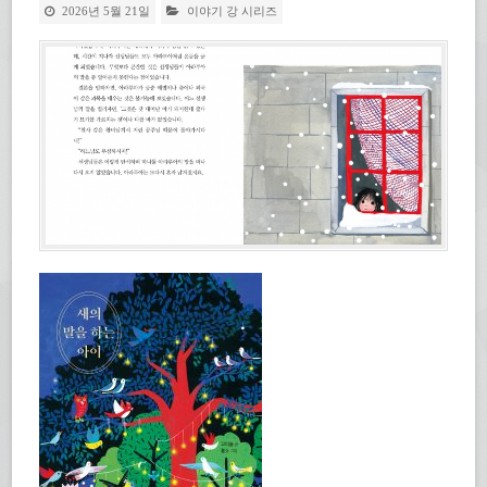
2026년 5월 21일
이야기 강 시리즈