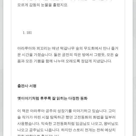
모르게 감동의 눈물을 흘렸지요.
181
아라루아와 꾀꼬리는 매년 떡갈나무 숲의 무도회에서 만나 즐거
운 시간을 가졌습니다. 둘은 궁전의 작은 방에서 그랬듯, 모든 슬
픔과 모든 기쁨을 함께 나누며 오래도록 정답게 지냈답니다.
출판사 서평
옛이야기처럼 후루룩 잘 읽히는 다정한 동화
이 책은 아라루아 공주의 성장기를 이야기하고 있습니다. 고미
솔 작가가 어린 시절 탐독하곤 했던 고전동화의 화법을 일부러
사용했습니다. 익숙한 고전동화처럼 임금님도 나오고, 왕비님도
나오고 공주님도 나옵니다. 하지만 스토리 전개는 전혀 예상치