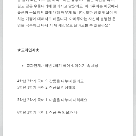
깊고 깊은 우물나라에 떨어지고 말았어요. 아라루아는 이곳에서
슬픔과 눈물의 비밀에 대해 배우게 됩니다. 또한 금빛 햇살이 비
치는 기쁨에 대해서도 배웁니다. 아라루아는 자신의 불행한 운
명을 극복하고 다시 저 위 세상으로 날아오를 수 있을까요?
★
교과연계★
교과연계: 4학년 2학기 국어 4. 이야기 속 세상
4학년 2학기 국어 9. 감동을 나누며 읽어요
5학년 1학기 국어 2. 작품을 감상해요
5학년 2학기 국어 1. 마음을 나누며 대화해요
6학년 2학기 국어 1. 작품 속 인물과 나