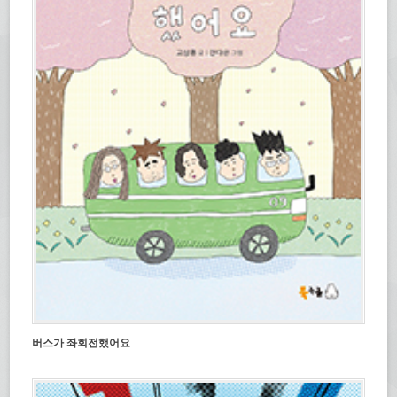
버스가 좌회전했어요