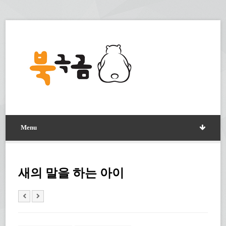
Menu
새의 말을 하는 아이