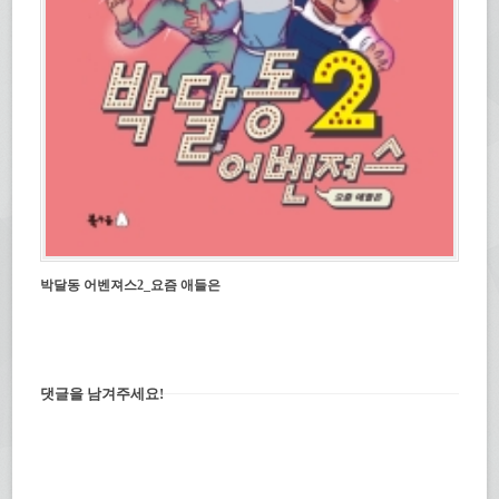
박달동 어벤져스2_요즘 애들은
댓글을 남겨주세요!