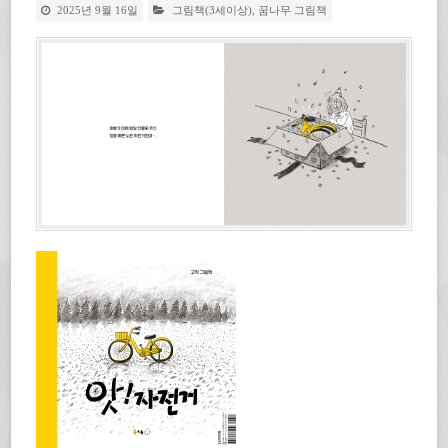
2025년 9월 16일
그림책(3세이상)
,
꿈나무 그림책