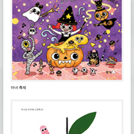
마녀 축제