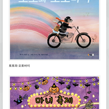
토토와 오토바이