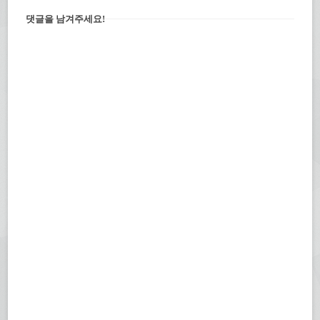
댓글을 남겨주세요!