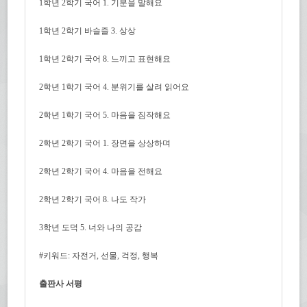
1학년 2학기 국어 1. 기분을 말해요
1학년 2학기 바슬즐 3. 상상
1학년 2학기 국어 8. 느끼고 표현해요
2학년 1학기 국어 4. 분위기를 살려 읽어요
2학년 1학기 국어 5. 마음을 짐작해요
2학년 2학기 국어 1. 장면을 상상하며
2학년 2학기 국어 4. 마음을 전해요
2학년 2학기 국어 8. 나도 작가
3학년 도덕 5. 너와 나의 공감
#키워드: 자전거, 선물, 걱정, 행복
출판사 서평