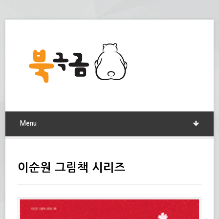
Menu
이순원 그림책 시리즈